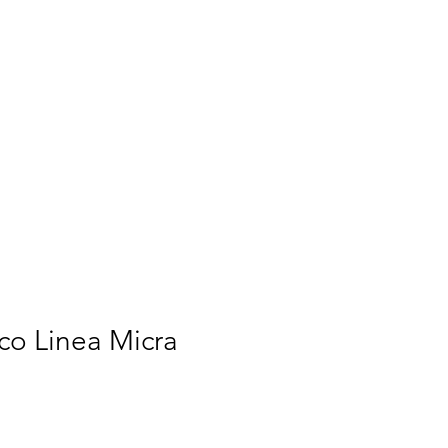
co Linea Micra