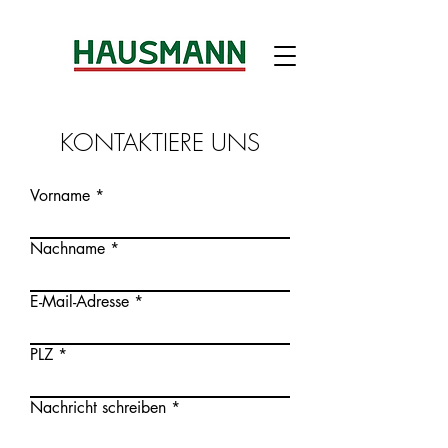
KONTAKTIERE UNS
Vorname
Nachname
E-Mail-Adresse
PLZ
Nachricht schreiben